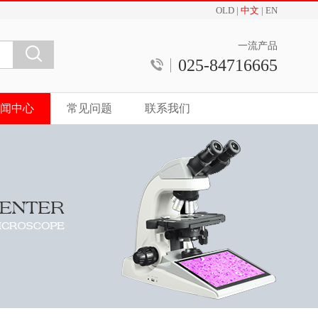
OLD
|
中文
|
EN
一流产品
025-84716665
闻中心
常见问题
联系我们