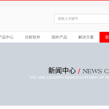
产品中心
分析软件
国外产品
解决方案
新