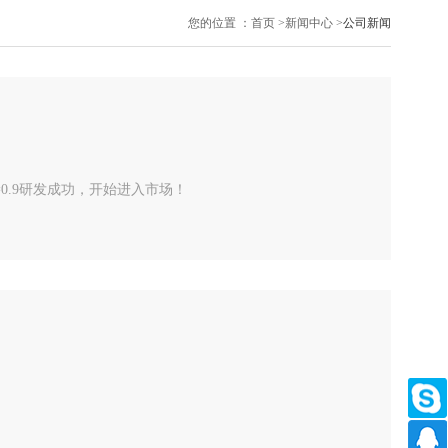
您的位置 ：
首页
>
新闻中心
>
公司新闻
NA=0.9研发成功，开始进入市场！