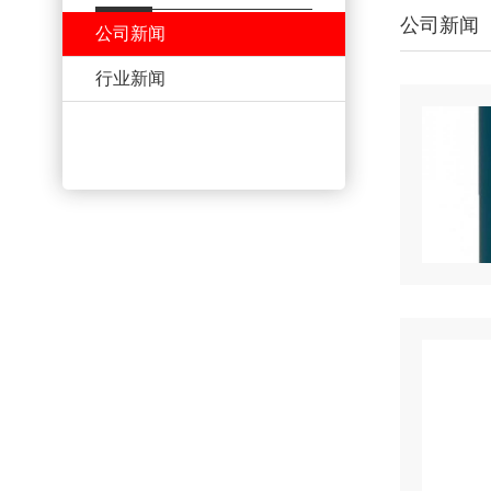
公司新闻
公司新闻
行业新闻