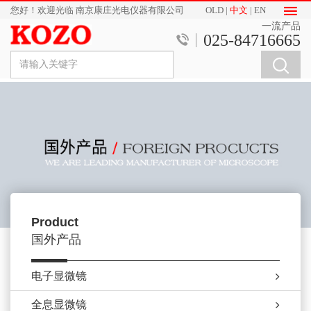
您好！欢迎光临 南京康庄光电仪器有限公司
OLD
|
中文
|
EN
一流产品
025-84716665
Product
国外产品
电子显微镜
全息显微镜