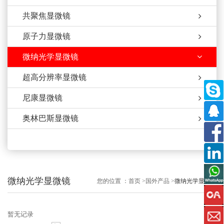
共聚焦显微镜
原子力显微镜
微纳光学显微镜
超高分辨率显微镜
尼康显微镜
奥林巴斯显微镜
微纳光学显微镜
您的位置 ：
首页
>
国外产品
>
微纳光学显微镜
暂无记录