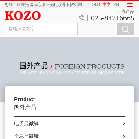
您好！欢迎光临 南京康庄光电仪器有限公司
OLD
|
中文
|
EN
一流产品
025-84716665
Product
国外产品
电子显微镜
全息显微镜