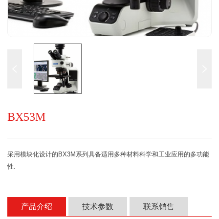
BX53M
采用模块化设计的BX3M系列具备适用多种材料科学和工业应用的多功能
性.
产品介绍
技术参数
联系销售