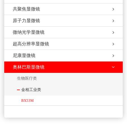
共聚焦显微镜
原子力显微镜
微纳光学显微镜
超高分辨率显微镜
尼康显微镜
奥林巴斯显微镜
生物医疗类
金相工业类
BX53M