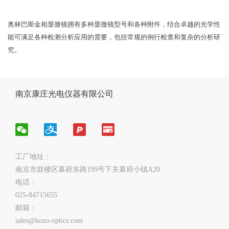
奥林巴斯金相显微镜拥有多种显微镜型号和各种附件，结合卓越的光学性
能可满足各种检测分析应用的需要，包括常规的例行检查和复杂的分析研
究。
南京康庄光电仪器有限公司
工厂地址：
南京市鼓楼区幕府东路199号下关幕府小镇A20
电话：
025-84715655
邮箱：
sales@kozo-optics.com