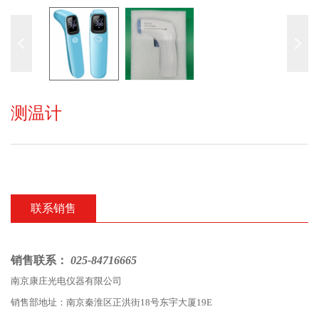
测温计
联系销售
销售联系：
025-84716665
南京康庄光电仪器有限公司
销售部地址：南京秦淮区正洪街18号东宇大厦19E