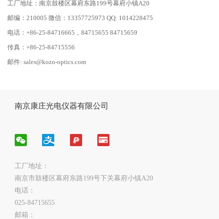
工厂地址：南京鼓楼区幕府东路199号幕府小镇A20
邮编：210005 微信：13357725973 QQ: 1014228475
电话：+86-25-84716665，84715655 84715659
传真：+86-25-84715556
邮件:
sales@kozo-optics.com
南京康庄光电仪器有限公司
工厂地址：
南京市鼓楼区幕府东路199号下关幕府小镇A20
电话：
025-84715655
邮箱：