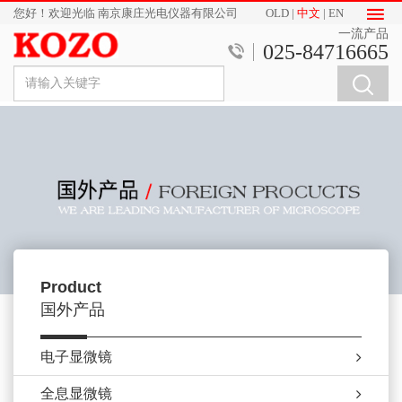
您好！欢迎光临 南京康庄光电仪器有限公司
OLD
|
中文
|
EN
一流产品
025-84716665
Product
国外产品
电子显微镜
全息显微镜