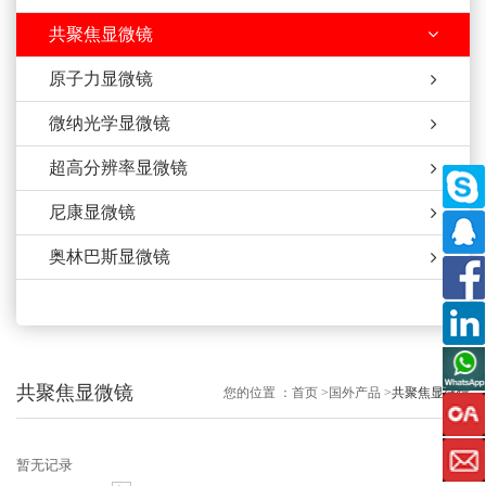
共聚焦显微镜
原子力显微镜
微纳光学显微镜
超高分辨率显微镜
尼康显微镜
奥林巴斯显微镜
共聚焦显微镜
您的位置 ：
首页
>
国外产品
>
共聚焦显微镜
暂无记录