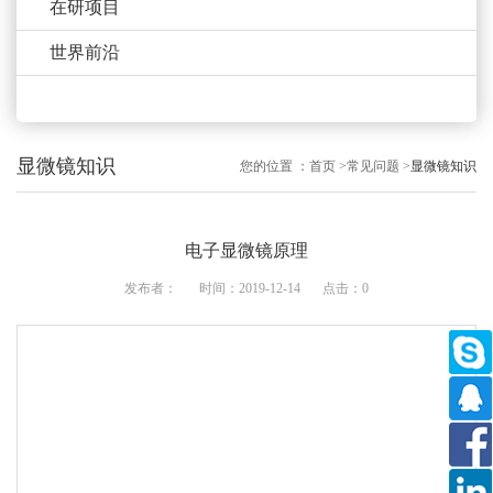
在研项目
世界前沿
显微镜知识
您的位置 ：
首页
>
常见问题
>
显微镜知识
电子显微镜原理
发布者：
时间：2019-12-14
点击：0