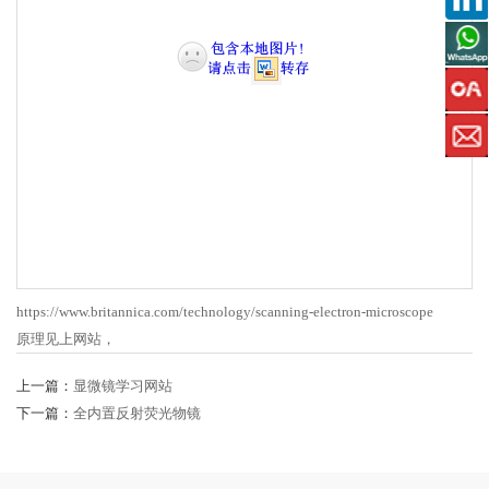
https://www.britannica.com/technology/scanning-electron-microscope
原理见上网站，
上一篇：
显微镜学习网站
下一篇：
全内置反射荧光物镜