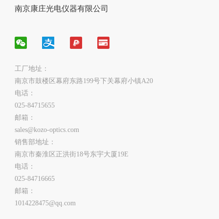
南京康庄光电仪器有限公司
工厂地址：
南京市鼓楼区幕府东路199号下关幕府小镇A20
电话：
025-84715655
邮箱：
sales@kozo-optics.com
销售部地址：
南京市秦淮区正洪街18号东宇大厦19E
电话：
025-84716665
邮箱：
1014228475@qq.com