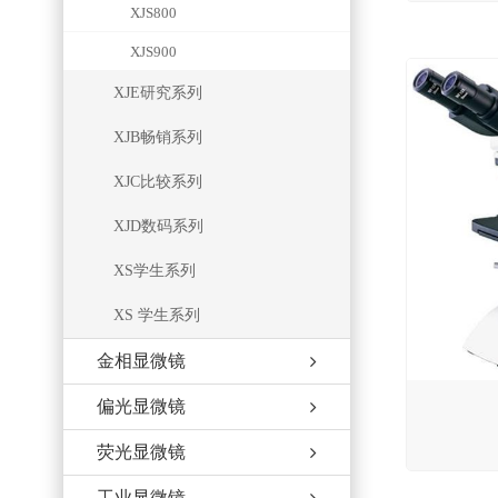
XJS800
XJS900
XJE研究系列
XJB畅销系列
XJC比较系列
XJD数码系列
XS学生系列
XS 学生系列
金相显微镜
偏光显微镜
荧光显微镜
工业显微镜