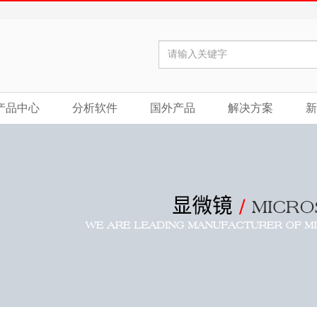
产品中心
分析软件
国外产品
解决方案
新