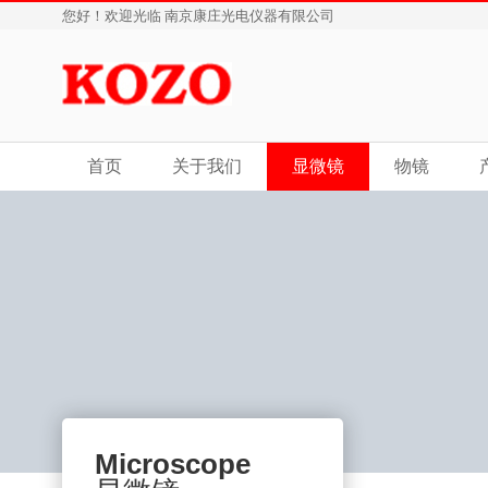
您好！欢迎光临 南京康庄光电仪器有限公司
首页
关于我们
显微镜
物镜
Microscope