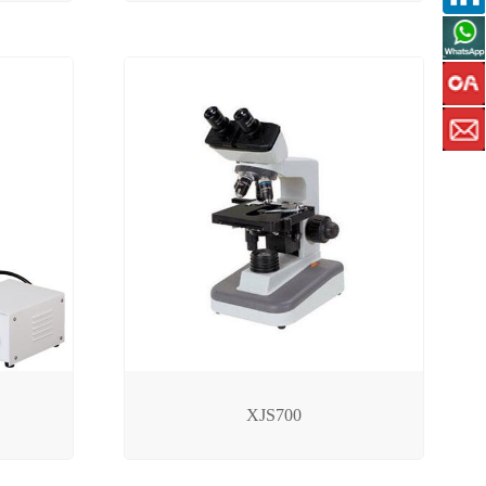
XJS700