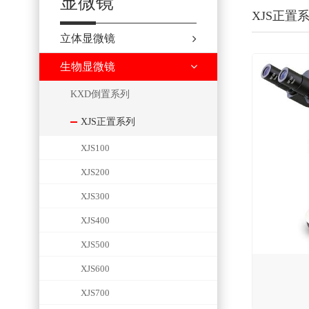
显微镜
XJS正置
立体显微镜
生物显微镜
KXD倒置系列
XJS正置系列
XJS100
XJS200
XJS300
XJS400
XJS500
XJS600
XJS700