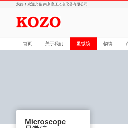
您好！欢迎光临 南京康庄光电仪器有限公司
首页
关于我们
显微镜
物镜
Microscope