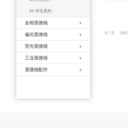
XS 学生系列
金相显微镜
共 1 页
跳转
偏光显微镜
荧光显微镜
工业显微镜
显微镜配件