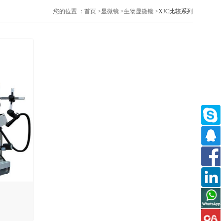
您的位置 ：
首页
>
显微镜
>
生物显微镜
>
XJC比较系列