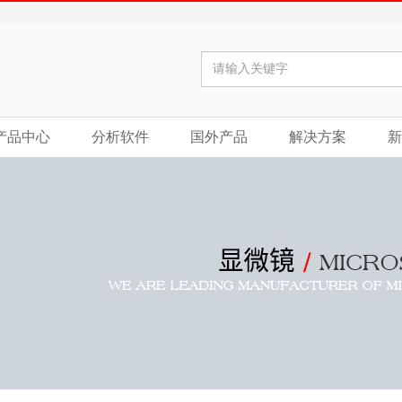
产品中心
分析软件
国外产品
解决方案
新