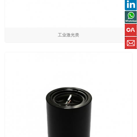
工业激光类