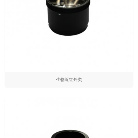
生物近红外类