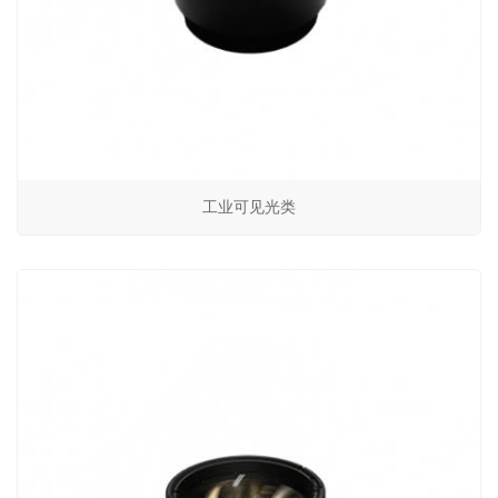
工业可见光类