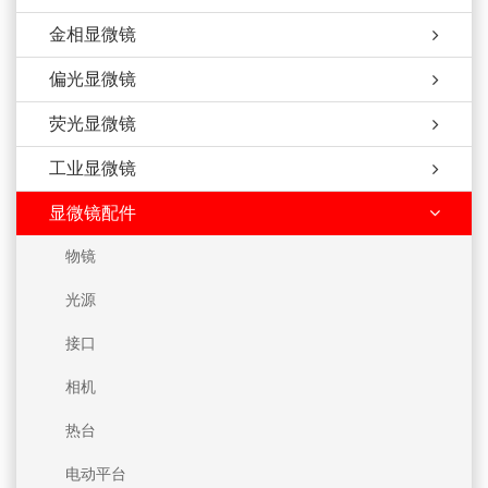
金相显微镜
偏光显微镜
荧光显微镜
工业显微镜
显微镜配件
物镜
光源
接口
相机
热台
电动平台