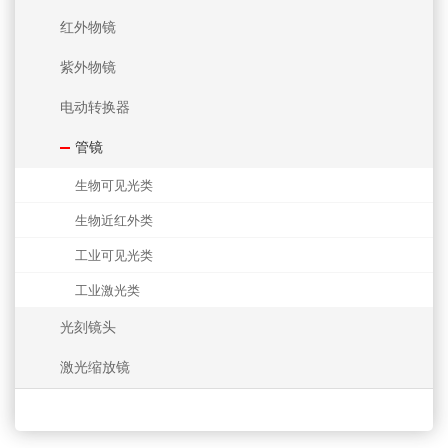
红外物镜
紫外物镜
电动转换器
管镜
生物可见光类
生物近红外类
工业可见光类
工业激光类
光刻镜头
激光缩放镜