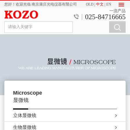
您好！欢迎光临 南京康庄光电仪器有限公司
OLD
|
中文
|
EN
一流产品
025-84716665
Microscope
显微镜
立体显微镜
生物显微镜