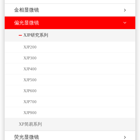
金相显微镜
偏光显微镜
XJP研究系列
XJP200
XJP300
XJP400
XJP500
XJP600
XJP700
XJP900
XP简易系列
荧光显微镜