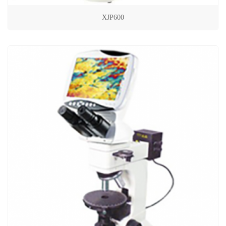
XJP600