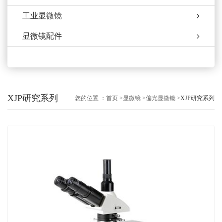
工业显微镜
显微镜配件
XJP研究系列
您的位置 ：
首页
>
显微镜
>
偏光显微镜
>
XJP研究系列