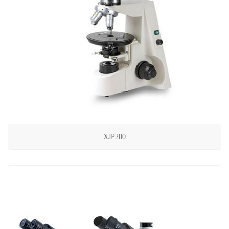
XJP200