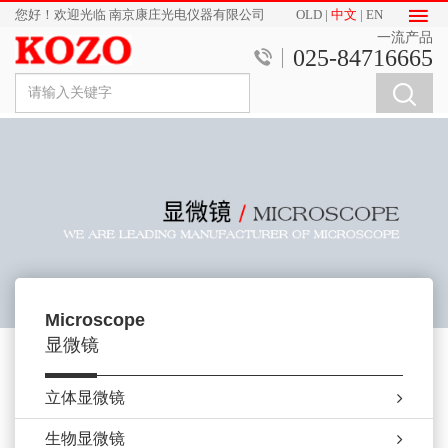
您好！欢迎光临 南京康庄光电仪器有限公司
OLD
|
中文
|
EN
一流产品
025-84716665
Microscope
显微镜
立体显微镜
生物显微镜